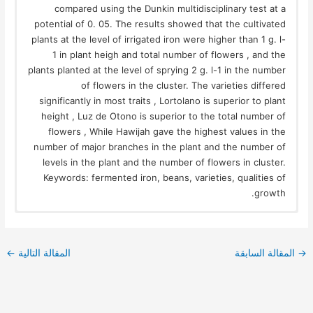
compared using the Dunkin multidisciplinary test at a
potential of 0. 05. The results showed that the cultivated
plants at the level of irrigated iron were higher than 1 g. l-
1 in plant heigh and total number of flowers , and the
plants planted at the level of sprying 2 g. l-1 in the number
of flowers in the cluster. The varieties differed
significantly in most traits , Lortolano is superior to plant
height , Luz de Otono is superior to the total number of
flowers , While Hawijah gave the highest values in the
number of major branches in the plant and the number of
levels in the plant and the number of flowers in cluster.
Keywords: fermented iron, beans, varieties, qualities of
growth.
→
المقالة السابقة
المقالة التالية
←