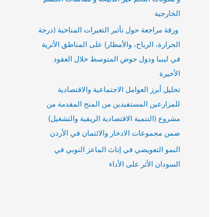
الخارجية
ورقة مراجعة حول تأثير التغيرات المناخية (درجة
الحرارة، الرياح، والأمطار) على المناطق الأثرية
في ليبيا ودول حوض المتوسط خلال العقود
الأخيرة
تحليل أبرز العوامل الاجتماعية والاقتصادية
للمزارعين المستفيدين من المنح المقدمة من
مشروع (التنمية الاقتصادية الريفية والتشغيل)
ضمن مجموعات الادخار والائتمان في الأردن
النمو التعويضي في إناث الماعز النوبي في
السودان الأثر على الأداء