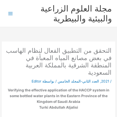
خطي
مجلة العلوم الزراعية
لى
لمحتوى
والبيئية والبيطرية
التحقق من التطبيق الفعال لنظام الهاسب
في بعض مصانع المياه المعبأة في
المنطقة الشرقية بالمملكة العربية
السعودية
/
2021
,
العدد الثاني-المجلد الخامس
/ بواسطة
Editor
Verifying the effective application of the HACCP system in
some bottled water plants in the Eastern Province of the
Kingdom of Saudi Arabia
Turki Abdullah Aljalisi