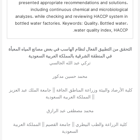
presented appropriate recommendations and solutions،
including continuous chemical and microbiological
analyzes، while checking and reviewing HACCP system in
bottled water factories. Keywords: Quality، Bottled water،
water quality index, HACCP.
التحقق من التطبيق الفعال لنظام الهاسب في بعض مصانع المياه المعبأة
في المنطقة الشرقية بالمملكة العربية السعودية
تركي عبد الله الجالسي
محمد حسين مدكور
كلية الأرصاد والبيئة وزراعة المناطق الجافة || جامعة الملك عبد العزيز
|| المملكة العربية السعودية
محمد مصطفى عبد الرازق
كلية الزراعة والطب البيطري || جامعة القصيم || المملكة العربية
السعودية