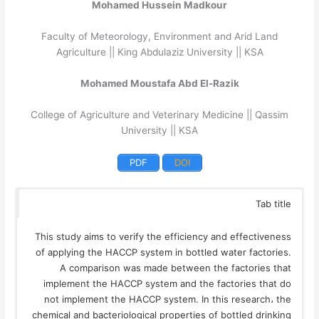
Mohamed Hussein Madkour
Faculty of Meteorology, Environment and Arid Land
Agriculture || King Abdulaziz University || KSA
Mohamed Moustafa Abd El-Razik
College of Agriculture and Veterinary Medicine || Qassim
University || KSA
PDF
DOI
Tab title
This study aims to verify the efficiency and effectiveness
of applying the HACCP system in bottled water factories.
A comparison was made between the factories that
implement the HACCP system and the factories that do
not implement the HACCP system. In this research، the
chemical and bacteriological properties of bottled drinking