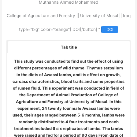
Muthanna Ahmed Mohammed
College of Agriculture and Forestry || University of Mosul || Iraq
” type=”big” color=”orange”] DOI[/button]
DOI
Tab title
This study was conducted to find out the effect of using
different percentages of wild thyme, Thymus serpyllum
in the diets of Awassi lambs, and its effect on growth,
carcass characteristics, blood traits and some properties
of rumen fluid. This experiment was conducted in field of
the Department of Animal Production of College of
Agriculture and Forestry at University of Mosul. In this
experiment, 24 twenty four male Awassi lambs were
used, their ages ranged between 5-6 months, lambs were
randomly distributed to 4 four treatments and each
treatment included 6 six replicates of lambs. The lambs
were raised and fed for a period of 90 days From date of