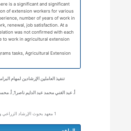
e is a significant and significant
on of extension workers for various
xperience, number of years of work in
rk, renewal, job satisfaction. At a
orrelation was not confirmed with each
e to work in agricultural extension.
ams tasks, Agricultural Extension.
تنفيذ العاملين الإرشادين لمهام البر
أ. عبد الغني محمد عبد الدايم ناصر
1
, أ. محم
1
معهد بحوث الإرشاد الزراعي وال
الملخص