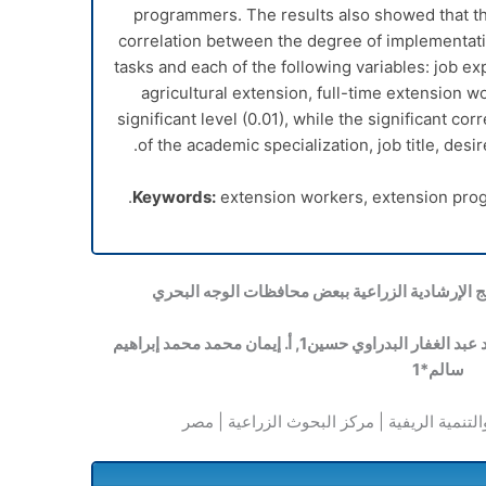
programmers. The results also showed that ther
correlation between the degree of implementati
tasks and each of the following variables: job e
agricultural extension, full-time extension wo
significant level (0.01), while the significant c
of the academic specialization, job title, desir
Keywords:
extension workers, extension progr
امج الإرشادية الزراعية ببعض محافظات الوجه البحري
د عبد الغفار البدراوي حسين
1
, أ. إيمان محمد محمد إبراهيم
سالم*
1
تنمية الريفية | مركز البحوث الزراعية | مصر