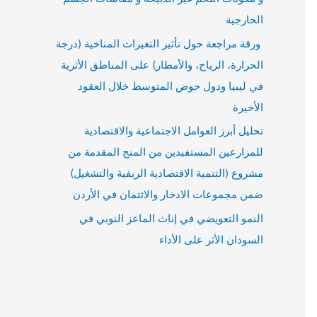
الخارجية
ورقة مراجعة حول تأثير التغيرات المناخية (درجة
الحرارة، الرياح، والأمطار) على المناطق الأثرية
في ليبيا ودول حوض المتوسط خلال العقود
الأخيرة
تحليل أبرز العوامل الاجتماعية والاقتصادية
للمزارعين المستفيدين من المنح المقدمة من
مشروع (التنمية الاقتصادية الريفية والتشغيل)
ضمن مجموعات الادخار والائتمان في الأردن
النمو التعويضي في إناث الماعز النوبي في
السودان الأثر على الأداء