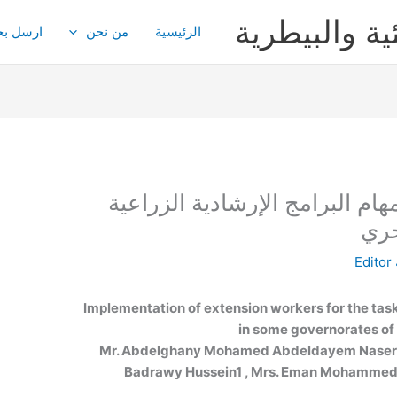
ية والبيطرية
الرئيسية
من نحن
ارسل بح
هام البرامج الإرشادية الزراعية
حري
Editor
Implementation of extension workers for the tas
in some governorates of
Mr. Abdelghany Mohamed Abdeldayem Naser
Badrawy Hussein
1
, Mrs. Eman Mohamme