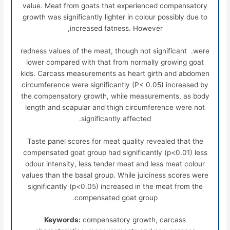
value. Meat from goats that experienced compensatory
growth was significantly lighter in colour possibly due to
increased fatness. However,
redness values of the meat, though not significant .were
lower compared with that from normally growing goat
kids. Carcass measurements as heart girth and abdomen
circumference were significantly (P< 0.05) increased by
the compensatory growth, while measurements, as body
length and scapular and thigh circumference were not
significantly affected.
Taste panel scores for meat quality revealed that the
compensated goat group had significantly (p<0.01) less
odour intensity, less tender meat and less meat colour
values than the basal group. While juiciness scores were
significantly (p<0.05) increased in the meat from the
compensated goat group.
Keywords:
compensatory growth, carcass