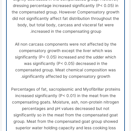
dressing percentage increased significantly (P< 0.05) in
the compensated group. However Compensatory growth
did not significantly affect fat distribution throughout the
body, but total body, carcass and visceral fat were
increased in the compensating group.
All non carcass components were not affected by the
compensatory growth except the liver which was
significantly (P< 0.05) increased and the udder which
was significantly (P< 0.05) decreased in the
compensated group. Meat chemical composition was
significantly affected by compensatory growth.
Percentages of fat, sacroplasmic and Myofibrillar proteins
increased significantly (P< 0.01) in the meat from the
compensating goats. Moisture, ash, non-protein nitrogen
percentages and pH values decreased but not
significantly so in the meat from the compensated goat
group. Meat from the compensated goat group showed
superior water holding capacity and less cooking loss