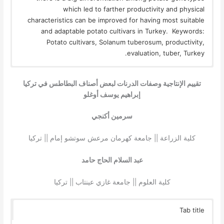
which led to farther productivity and physical
characteristics can be improved for having most suitable
and adaptable potato cultivars in Turkey. Keywords:
Potato cultivars, Solanum tuberosum, productivity,
evaluation, tuber, Turkey.
تقييم الإنتاجية وصفات الدرنات لبعض أصناف البطاطس في تركيا
إبراهيم يوسف أوغلو
سرمين أكنجي
كلية الزراعة || جامعة كهرمان مرعش سوتشو إمام || تركيا
عبد السلام الحاج حامد
كلية العلوم || جامعة غازي عينتاب || تركيا
Tab title